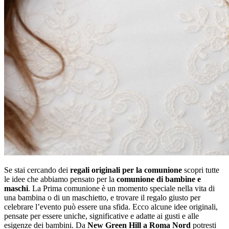
Se stai cercando dei
regali originali per la comunione
scopri tutte
le idee che abbiamo pensato per la
comunione di bambine e
maschi
. La Prima comunione è un momento speciale nella vita di
una bambina o di un maschietto, e trovare il regalo giusto per
celebrare l’evento può essere una sfida. Ecco alcune idee originali,
pensate per essere uniche, significative e adatte ai gusti e alle
esigenze dei bambini. Da
New Green Hill a Roma Nord
potresti