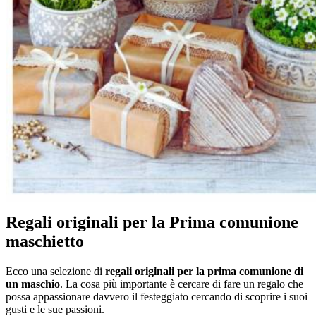
Regali originali per la Prima comunione
maschietto
Ecco una selezione di
regali originali per la prima comunione di
un maschio
. La cosa più importante è cercare di fare un regalo che
possa appassionare davvero il festeggiato cercando di scoprire i suoi
gusti e le sue passioni.