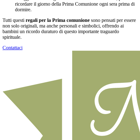
ricordare il giorno della Prima Comunione ogni sera prima di
dormire.
Tutti questi
regali per la Prima comunione
sono pensati per essere
non solo originali, ma anche personali e simbolici, offrendo ai
bambini un ricordo duraturo di questo importante traguardo
spirituale.
Contattaci