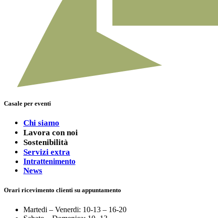
Casale per eventi
Chi siamo
Lavora con noi
Sostenibilità
Servizi extra
Intrattenimento
News
Orari ricevimento clienti su appuntamento
Martedi – Venerdi: 10-13 – 16-20