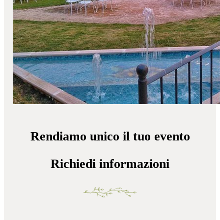
Rendiamo unico il tuo evento
Richiedi informazioni