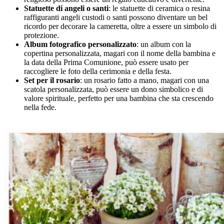
Statuette di angeli o santi
: le statuette di ceramica o resina
raffiguranti angeli custodi o santi possono diventare un bel
ricordo per decorare la cameretta, oltre a essere un simbolo di
protezione.
Album fotografico personalizzato
: un album con la
copertina personalizzata, magari con il nome della bambina e
la data della Prima Comunione, può essere usato per
raccogliere le foto della cerimonia e della festa.
Set per il rosario
: un rosario fatto a mano, magari con una
scatola personalizzata, può essere un dono simbolico e di
valore spirituale, perfetto per una bambina che sta crescendo
nella fede.