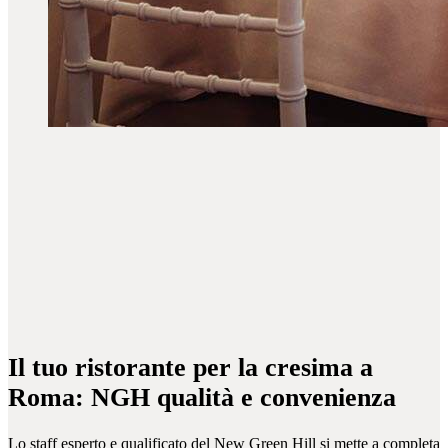
Il tuo ristorante per la cresima a
Roma: NGH qualità e convenienza
Lo staff esperto e qualificato del New Green Hill si mette a completa