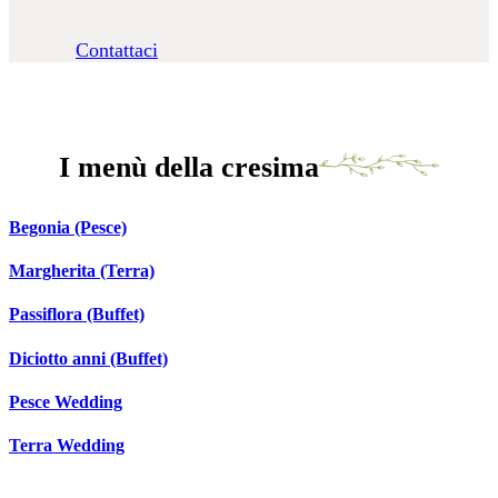
Contattaci
I menù della cresima
Begonia (Pesce)
Margherita (Terra)
Passiflora (Buffet)
Diciotto anni (Buffet)
Pesce Wedding
Terra Wedding