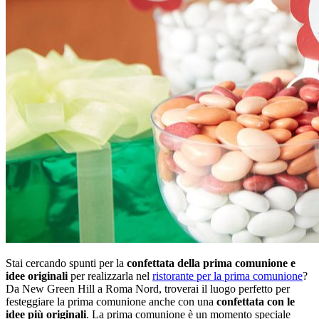
Stai cercando spunti per la
confettata della prima comunione e
idee originali
per realizzarla nel
ristorante per la prima comunione
?
Da New Green Hill a Roma Nord, troverai il luogo perfetto per
festeggiare la prima comunione anche con una
confettata con le
idee più originali
. La prima comunione è un momento speciale