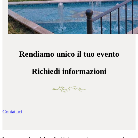
Rendiamo unico il tuo evento
Richiedi informazioni
Contattaci