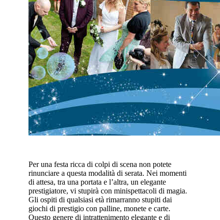
Per una festa ricca di colpi di scena non potete
rinunciare a questa modalità di serata. Nei momenti
di attesa, tra una portata e l’altra, un elegante
prestigiatore, vi stupirà con minispettacoli di magia.
Gli ospiti di qualsiasi età rimarranno stupiti dai
giochi di prestigio con palline, monete e carte.
Questo genere di intrattenimento elegante e di