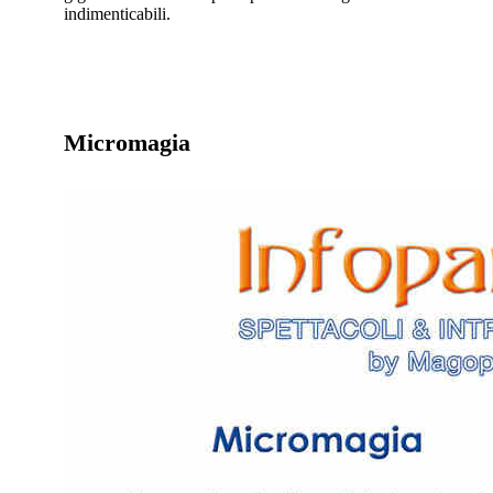
indimenticabili.
Micromagia