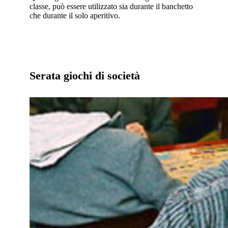
classe, può essere utilizzato sia durante il banchetto
che durante il solo aperitivo.
Serata giochi di società