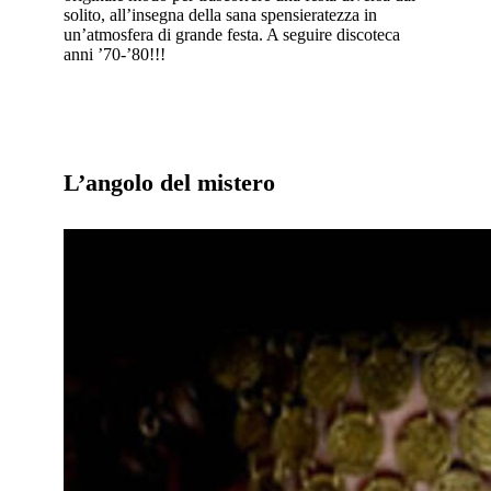
solito, all’insegna della sana spensieratezza in
un’atmosfera di grande festa. A seguire discoteca
anni ’70-’80!!!
L’angolo del mistero