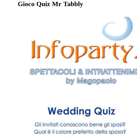
Gioco Quiz Mr Tabbly