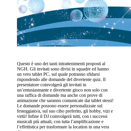
Questo è uno dei tanti intrattenimenti proposti al
NGH. Gli invitati sono divisi in squadre ed hanno
un vero tablet PC, sul quale potranno sfidarsi
rispondendo alle domande del divertente quiz. Il
presentatore coinvolgerà gli invitati in
un’entusiasmante e divertente gioco non solo con
una raffica di domande ma anche con prove di
animazione che saranno comunicate dai tablet stessi!
Le domande possono essere personalizzate sul
festeggiato/a, sul suo cibo preferito, gli hobby, vizi e
virtù! Infine il DJ coinvolgerà tutti, con i successi
musicali più attuali, con tutta l’amplificazione e
l’effettistica per trasformare la location in una vera