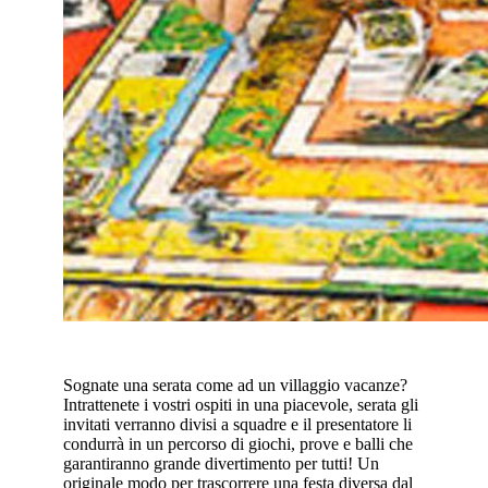
Sognate una serata come ad un villaggio vacanze?
Intrattenete i vostri ospiti in una piacevole, serata gli
invitati verranno divisi a squadre e il presentatore li
condurrà in un percorso di giochi, prove e balli che
garantiranno grande divertimento per tutti! Un
originale modo per trascorrere una festa diversa dal