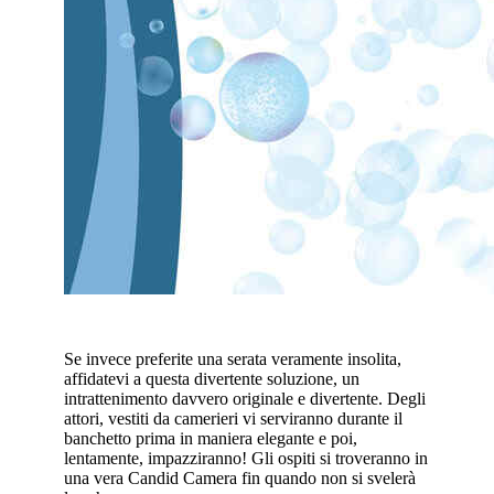
Se invece preferite una serata veramente insolita,
affidatevi a questa divertente soluzione, un
intrattenimento davvero originale e divertente. Degli
attori, vestiti da camerieri vi serviranno durante il
banchetto prima in maniera elegante e poi,
lentamente, impazziranno! Gli ospiti si troveranno in
una vera Candid Camera fin quando non si svelerà