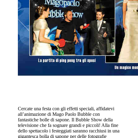
Cercate una festa con gli effetti speciali, affidatevi
all’animazione di Mago Paolo Bubble con
fantastiche bolle di sapone. Il Bubble Show della
televisione che fa sognare grandi e piccoli! Alla fine
dello spettacolo i festeggiati saranno racchiusi in una
gigantesca bolla di sapone per delle fotografie