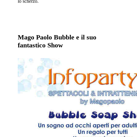
lo scherzo.
Mago Paolo Bubble e il suo
fantastico Show