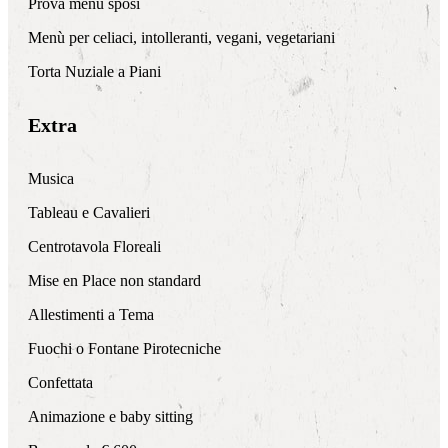
Prova menù sposi
Menù per celiaci, intolleranti, vegani, vegetariani
Torta Nuziale a Piani
Extra
Musica
Tableau e Cavalieri
Centrotavola Floreali
Mise en Place non standard
Allestimenti a Tema
Fuochi o Fontane Pirotecniche
Confettata
Animazione e baby sitting