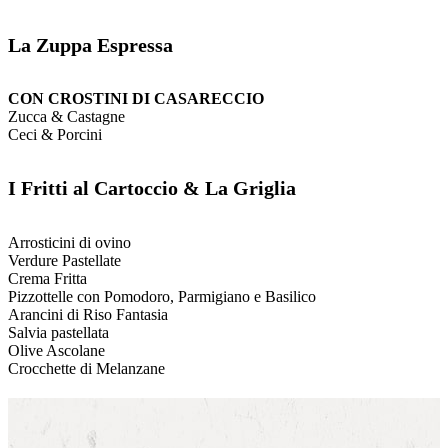
La Zuppa Espressa
CON CROSTINI DI CASARECCIO
Zucca & Castagne
Ceci & Porcini
I Fritti al Cartoccio & La Griglia
Arrosticini di ovino
Verdure Pastellate
Crema Fritta
Pizzottelle con Pomodoro, Parmigiano e Basilico
Arancini di Riso Fantasia
Salvia pastellata
Olive Ascolane
Crocchette di Melanzane