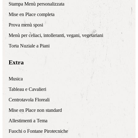
Stampa Menù personalizzata
Mise en Place completa
Prova menù sposi
Menù per celiaci, intolleranti, vegani, vegetariani
Torta Nuziale a Piani
Extra
Musica
Tableau e Cavalieri
Centrotavola Floreali
Mise en Place non standard
Allestimenti a Tema
Fuochi o Fontane Pirotecniche