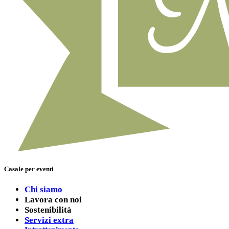
Casale per eventi
Chi siamo
Lavora con noi
Sostenibilità
Servizi extra