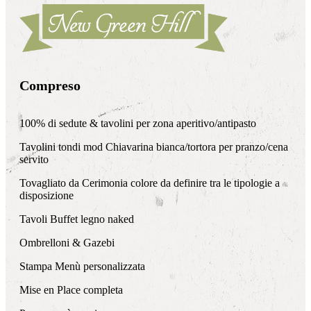
Compreso
100% di sedute & tavolini per zona aperitivo/antipasto
Tavolini tondi mod Chiavarina bianca/tortora per pranzo/cena
servito
Tovagliato da Cerimonia colore da definire tra le tipologie a
disposizione
Tavoli Buffet legno naked
Ombrelloni & Gazebi
Stampa Menù personalizzata
Mise en Place completa