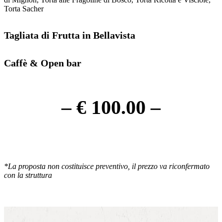
Torta Sacher
Tagliata di Frutta in Bellavista
Caffè & Open bar
– € 100.00 –
*La proposta non costituisce preventivo, il prezzo va riconfermato
con la struttura