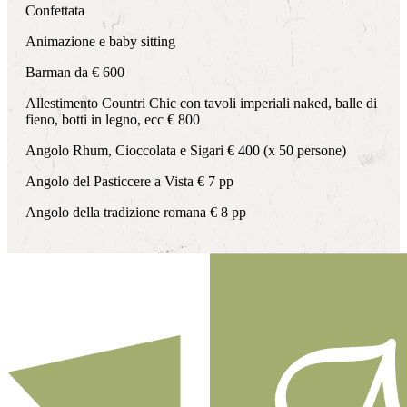
Confettata
Animazione e baby sitting
Barman da € 600
Allestimento Countri Chic con tavoli imperiali naked, balle di
fieno, botti in legno, ecc € 800
Angolo Rhum, Cioccolata e Sigari € 400 (x 50 persone)
Angolo del Pasticcere a Vista € 7 pp
Angolo della tradizione romana € 8 pp