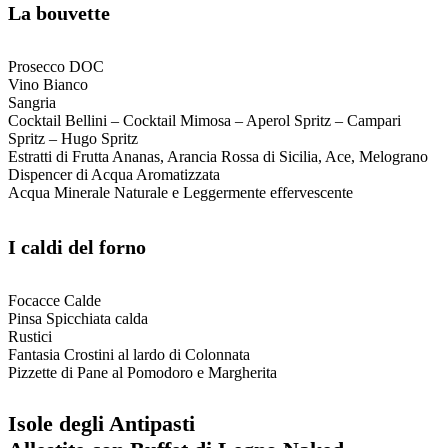
La bouvette
Prosecco DOC
Vino Bianco
Sangria
Cocktail Bellini – Cocktail Mimosa – Aperol Spritz – Campari
Spritz – Hugo Spritz
Estratti di Frutta Ananas, Arancia Rossa di Sicilia, Ace, Melograno
Dispencer di Acqua Aromatizzata
Acqua Minerale Naturale e Leggermente effervescente
I caldi del forno
Focacce Calde
Pinsa Spicchiata calda
Rustici
Fantasia Crostini al lardo di Colonnata
Pizzette di Pane al Pomodoro e Margherita
Isole degli Antipasti