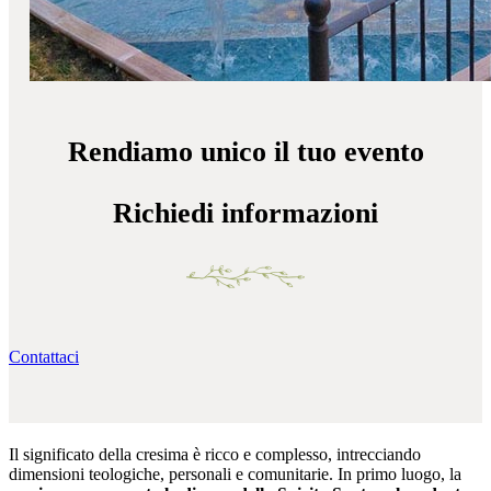
Rendiamo unico il tuo evento
Richiedi informazioni
Contattaci
Il significato della cresima è ricco e complesso, intrecciando
dimensioni teologiche, personali e comunitarie. In primo luogo, la