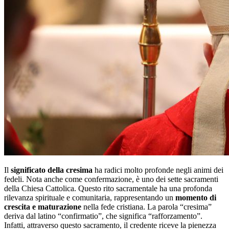
Il
significato della cresima
ha radici molto profonde negli animi dei
fedeli. Nota anche come confermazione, è uno dei sette sacramenti
della Chiesa Cattolica. Questo rito sacramentale ha una profonda
rilevanza spirituale e comunitaria, rappresentando un
momento di
crescita e maturazione
nella fede cristiana. La parola “cresima”
deriva dal latino “confirmatio”, che significa “rafforzamento”.
Infatti, attraverso questo sacramento, il credente riceve la pienezza