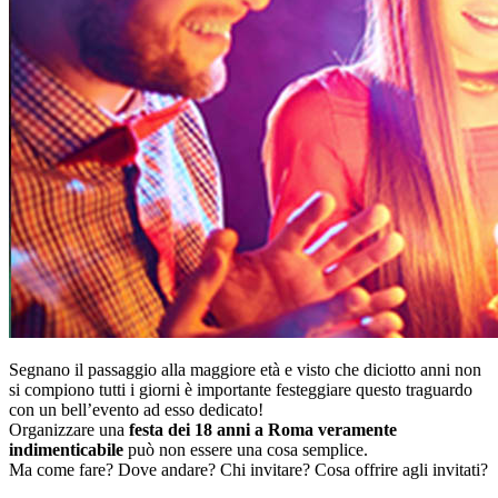
Segnano il passaggio alla maggiore età e visto che diciotto anni non
si compiono tutti i giorni è importante festeggiare questo traguardo
con un bell’evento ad esso dedicato!
Organizzare una
festa dei 18 anni a Roma veramente
indimenticabile
può non essere una cosa semplice.
Ma come fare? Dove andare? Chi invitare? Cosa offrire agli invitati?