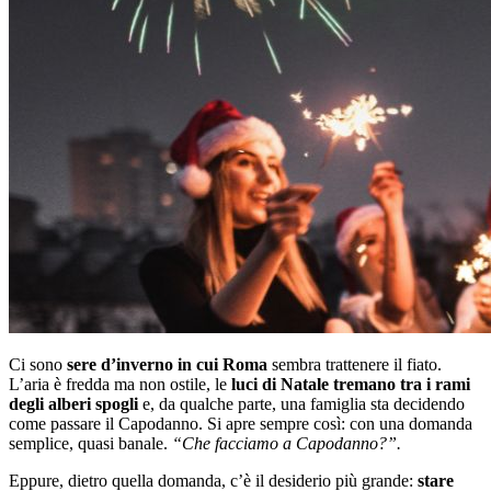
Ci sono
sere d’inverno in cui Roma
sembra trattenere il fiato.
L’aria è fredda ma non ostile, le
luci di Natale tremano tra i rami
degli alberi spogli
e, da qualche parte, una famiglia sta decidendo
come passare il Capodanno. Si apre sempre così: con una domanda
semplice, quasi banale.
“Che facciamo a Capodanno?”.
Eppure, dietro quella domanda, c’è il desiderio più grande:
stare