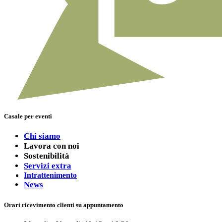
Casale per eventi
Chi siamo
Lavora con noi
Sostenibilità
Servizi extra
Intrattenimento
News
Orari ricevimento clienti su appuntamento