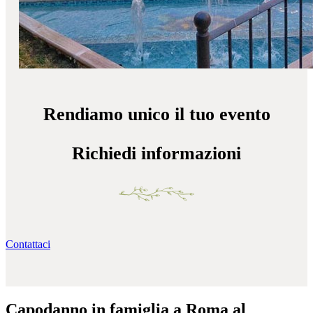
Rendiamo unico il tuo evento
Richiedi informazioni
Contattaci
Capodanno in famiglia a Roma al