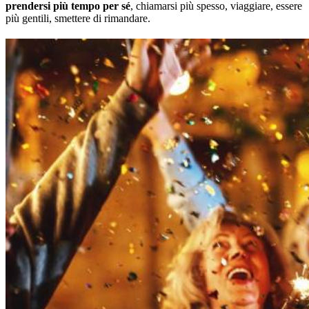
prendersi più tempo per sé
, chiamarsi più spesso, viaggiare, essere
più gentili, smettere di rimandare.