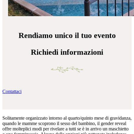
Rendiamo unico il tuo evento
Richiedi informazioni
Contattaci
Solitamente organizzato intorno al quarto/quinto mese di gravidanza,
quando le mamme scoprono il sesso del bambino, il gender reveal
offre molteplici modi per rivelare a tutti se è in arrivo un maschietto