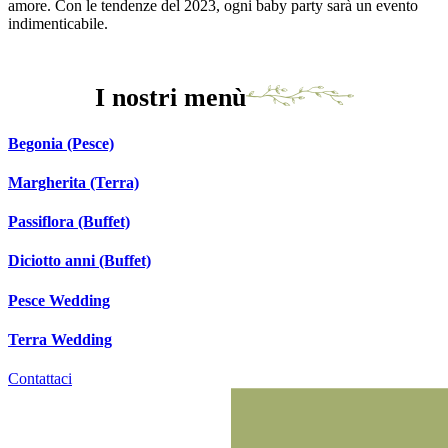
amore. Con le tendenze del 2023, ogni baby party sarà un evento
indimenticabile.
I nostri menù
Begonia (Pesce)
Margherita (Terra)
Passiflora (Buffet)
Diciotto anni (Buffet)
Pesce Wedding
Terra Wedding
Contattaci