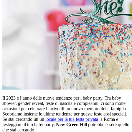
Il 2023 è l’anno delle nuove tendenze per i baby party. Tra baby
shower, gender reveal, feste di nascita e compleanni, ci sono molte
occasioni per celebrare l’arrivo di un nuovo membro della famiglia.
Scopriamo insieme le ultime tendenze per queste feste così speciali.
Se stai cercando un un
locale per la tua festa privata
a Roma e
festeggiare il tuo baby party,
New Green Hill
potrebbe essere quello
che stai cercando.