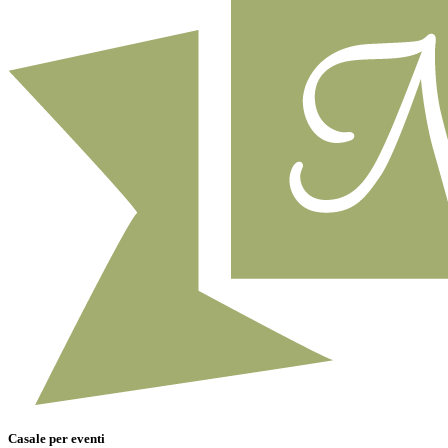
Casale per eventi